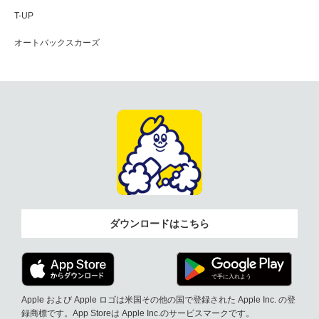
T-UP
オートバックスカーズ
ダウンロードはこちら
Apple および Apple ロゴは米国その他の国で登録された Apple Inc. の登
録商標です。App Storeは Apple Inc.のサービスマークです。