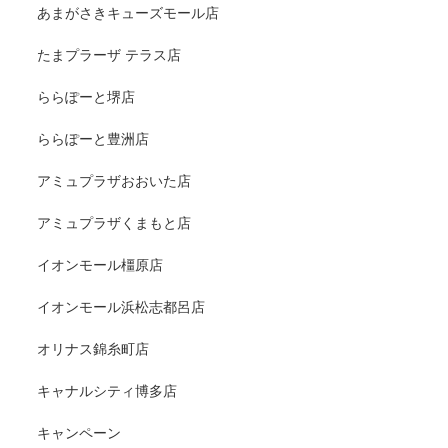
あまがさきキューズモール店
たまプラーザ テラス店
ららぽーと堺店
ららぽーと豊洲店
アミュプラザおおいた店
アミュプラザくまもと店
イオンモール橿原店
イオンモール浜松志都呂店
オリナス錦糸町店
キャナルシティ博多店
キャンペーン