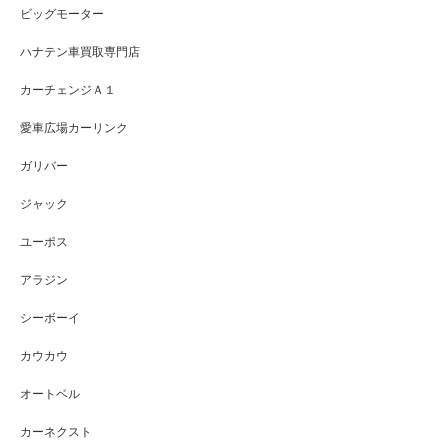
ビッグモーター
ハナテン車買取専門店
カーチェンジＡ１
愛車広場カーリンク
ガリバー
ジャック
ユーポス
アラジン
シーボーイ
カウカウ
オートベル
カーネクスト