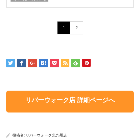
1
2
リバーウォーク店 詳細ページへ
投稿者:
リバーウォーク北九州店