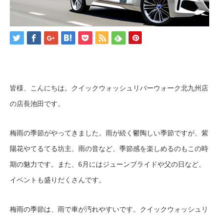
皆様、こんにちは。クイックウォッシュリバーウォーク北九州店
の店長池田です。
梅雨の季節がやってきました。雨が続く鬱陶しい季節ですが、紫
陽花やてるてる坊主、雨の音など、季節感を楽しめるのもこの時
期の魅力です。また、6月にはジューンブライドや父の日など、
イベントも盛りだくさんです。
梅雨の季節は、雨で車が汚れやすいです。クイックウォッシュリ