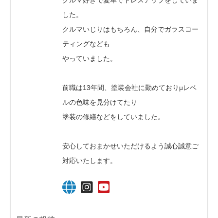
クルマ好きで愛車でドレスアップをしていま
した。
クルマいじりはもちろん、自分でガラスコー
ティングなども
やっていました。
前職は13年間、塗装会社に勤めておりμレベ
ルの色味を見分けてたり
塗装の修繕などをしていました。
安心しておまかせいただけるよう誠心誠意ご
対応いたします。