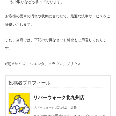
や虫取りなども承っております。
お客様の愛車の汚れや状態に合わせて、最適な洗車サービスをご
提供いたします。
また、当店では、下記のお得なセット料金もご用意しておりま
す。
(例)Mサイズ …シエンタ、クラウン、プリウス
投稿者プロフィール
リバーウォーク北九州店
リバーウォーク北九州店 店長