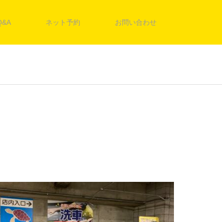
Q&A
ネット予約
お問い合わせ