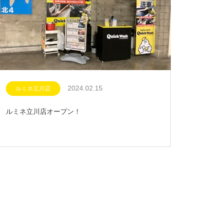
2024.02.15
ルミネ立川店
ルミネ立川店オープン！