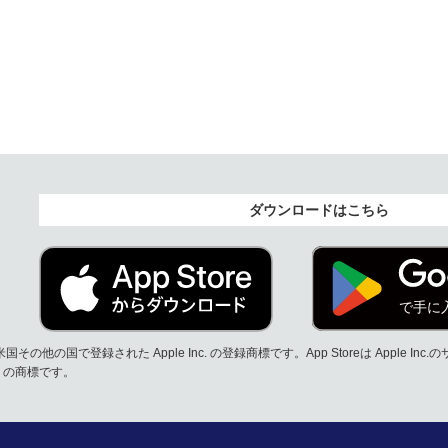
ダウンロードはこちら
ゴは米国その他の国で登録された Apple Inc. の登録商標です。App Storeは Apple I
 LLC の商標です。