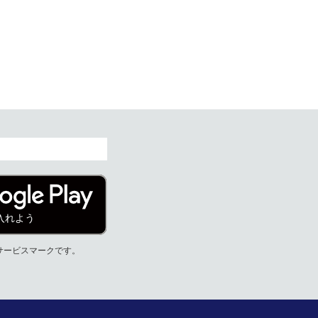
nc.のサービスマークです。