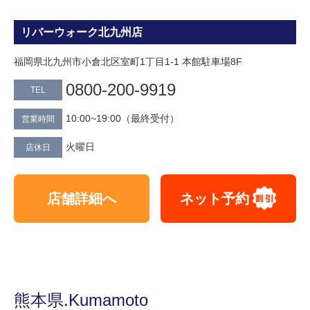
リバーウォーク北九州店
福岡県北九州市小倉北区室町1丁目1-1 本館駐車場8F
0800‐200-9919
TEL
10:00~19:00（最終受付）
営業時間
火曜日
店休日
店舗詳細へ
ネット予約
熊本県.Kumamoto