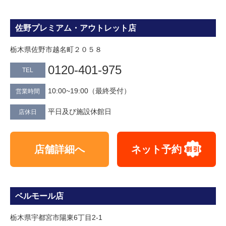
佐野プレミアム・アウトレット店
栃木県佐野市越名町２０５８
0120-401-975
TEL
10:00~19:00（最終受付）
営業時間
平日及び施設休館日
店休日
店舗詳細へ
ネット予約
ベルモール店
栃木県宇都宮市陽東6丁目2-1