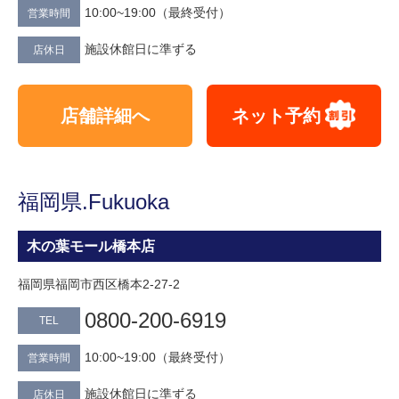
10:00~19:00（最終受付）
営業時間
施設休館日に準ずる
店休日
店舗詳細へ
ネット予約
福岡県.Fukuoka
木の葉モール橋本店
福岡県福岡市西区橋本2-27-2
0800‐200‐6919
TEL
10:00~19:00（最終受付）
営業時間
施設休館日に準ずる
店休日