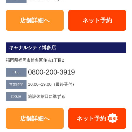
店舗詳細へ
ネット予約
キャナルシティ博多店
福岡県福岡市博多区住吉1丁目2
0800‐200‐3919
TEL
10:00~19:00（最終受付）
営業時間
施設休館日に準ずる
店休日
店舗詳細へ
ネット予約