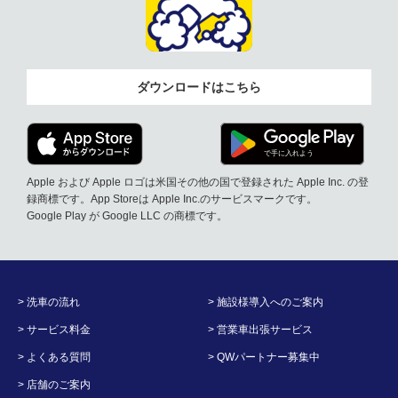
ダウンロードはこちら
Apple および Apple ロゴは米国その他の国で登録された Apple Inc. の登
録商標です。App Storeは Apple Inc.のサービスマークです。
Google Play が Google LLC の商標です。
> 洗車の流れ
> 施設様導入へのご案内
> サービス料金
> 営業車出張サービス
> よくある質問
> QWパートナー募集中
> 店舗のご案内