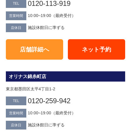
0120-113-919
TEL
10:00~19:00（最終受付）
営業時間
施設休館日に準ずる
店休日
店舗詳細へ
ネット予約
オリナス錦糸町店
東京都墨田区太平4丁目1-2
0120-259-942
TEL
10:00~19:00（最終受付）
営業時間
施設休館日に準ずる
店休日