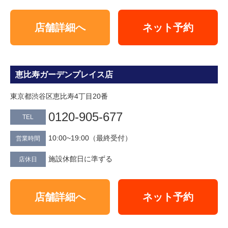
店舗詳細へ
ネット予約
恵比寿ガーデンプレイス店
東京都渋谷区恵比寿4丁目20番
0120-905-677
TEL
10:00~19:00（最終受付）
営業時間
施設休館日に準ずる
店休日
店舗詳細へ
ネット予約