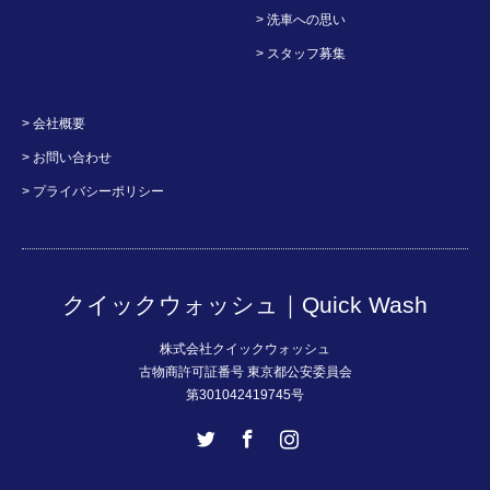
> 洗車への思い
> スタッフ募集
> 会社概要
> お問い合わせ
> プライバシーポリシー
クイックウォッシュ｜Quick Wash
株式会社クイックウォッシュ
古物商許可証番号 東京都公安委員会
第301042419745号
Twitter
Facebook
Instagram