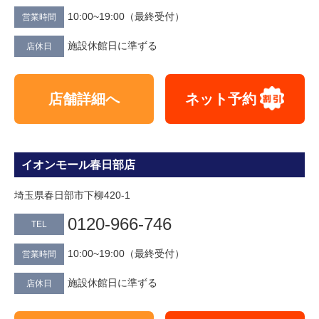
10:00~19:00（最終受付）
営業時間
施設休館日に準ずる
店休日
店舗詳細へ
ネット予約
イオンモール春日部店
埼玉県春日部市下柳420-1
0120-966-746
TEL
10:00~19:00（最終受付）
営業時間
施設休館日に準ずる
店休日