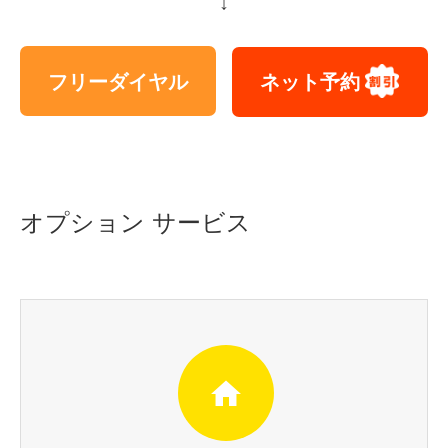
↓
フリーダイヤル
ネット予約
オプション サービス