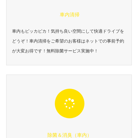
車内清掃
車内もピッカピカ！気持ち良い空間にして快適ドライブを
どうぞ！車内清掃をご希望のお客様はネットでの事前予約
が大変お得です！無料除菌サービス実施中！
除菌＆消臭（車内）