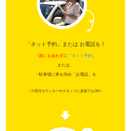
「ネット予約」または お電話を！
・
誰にも会わず
に「
ネット予約
」
または、
・駐車場に車を停め「お電話」を
（※受付カウンターやスタッフに直接でもOK!）