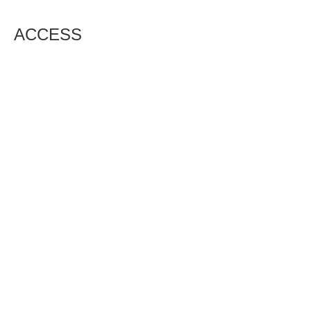
ACCESS