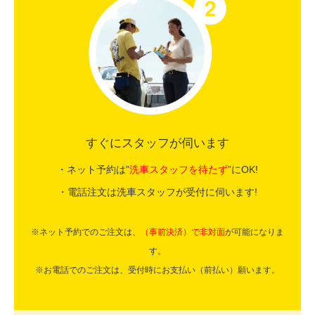
すぐにスタッフが伺います
・ネット予約は”
洗車スタッフを待たず
”にOK!
・電話注文は洗車スタッフが受付に伺います!
※ネット予約でのご注文は、
（事前決済）で非対面
が可能になりま
す。
※お電話でのご注文は、受付時にお支払い（前払い）願います。