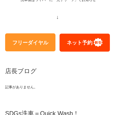
↓
フリーダイヤル
ネット予約
店長ブログ
記事がありません。
SDGs洗車＝Quick Wash！