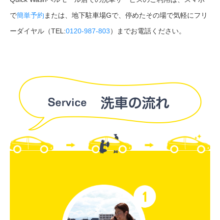
で
簡単予約
または、地下駐車場Gで、停めたその場で気軽にフリ
ーダイヤル（TEL:
0120-987-803
）までお電話ください。