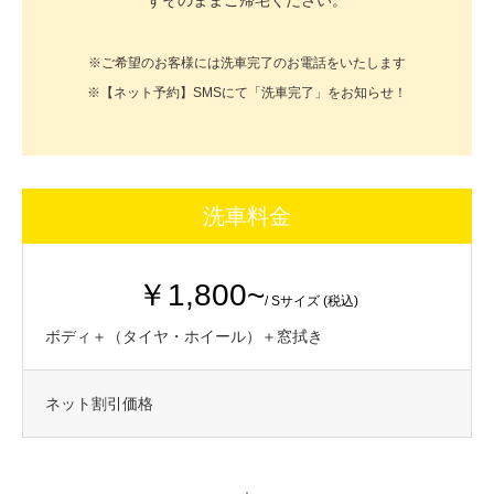
※ご希望のお客様には洗車完了のお電話をいたします
※【ネット予約】SMSにて「洗車完了」をお知らせ！
洗車料金
￥1,800~
/ Sサイズ (税込)
ボディ＋（タイヤ・ホイール）＋窓拭き
ネット割引価格