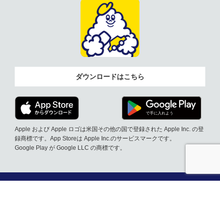
ダウンロードはこちら
Apple および Apple ロゴは米国その他の国で登録された Apple Inc. の登
録商標です。App Storeは Apple Inc.のサービスマークです。
Google Play が Google LLC の商標です。
店舗一覧から予約
ネットで予約
> 洗車の流れ
> 施設様導入へのご案内
> サービス料金
> 営業車出張サービス