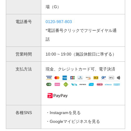
場（G）
電話番号
0120-987-803
*電話番号クリックでフリーダイヤル通
話
営業時間
10:00 ~ 19:00（施設休館日に準ずる）
支払方法
現金、クレジットカード可、電子決済
各種SNS
・Instagramを見る
・Googleマイビジネスを見る