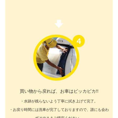
買い物から戻れば、お車はピッカピカ!!
・水跡が残らないよう丁寧に拭き上げて完了。
・お戻り時間には洗車が完了しておりますので、誰にも会わ
ずそのままご帰宅ください。