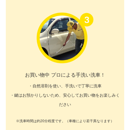
お買い物中 プロによる手洗い洗車！
・自然溶剤を使い、手洗いで丁寧に洗車
・鍵はお預かりしないため、安心してお買い物をお楽しみく
ださい
※洗車時間は約20分程度です。（車種により若干異なります）