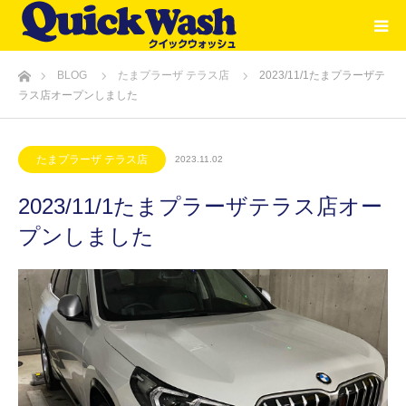
ホーム
BLOG
たまプラーザ テラス店
2023/11/1たまプラーザテ
ラス店オープンしました
たまプラーザ テラス店
2023.11.02
2023/11/1たまプラーザテラス店オー
プンしました