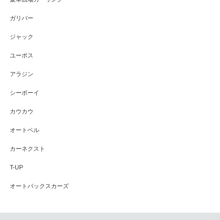
ガリバー
ジャック
ユーポス
アラジン
シーボーイ
カウカウ
オートベル
カーネクスト
T-UP
オートバックスカーズ