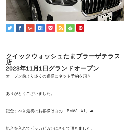
クイックウォッシュたまプラーザテラス
店
2023年11月1日グランドオープン
オープン前より多くの皆様にネット予約を頂き
ありがとうございました。
記念すべき最初のお客様は白の「BMW X1」🚙
気合を入れてピッカピカ✨にさせて頂きました。