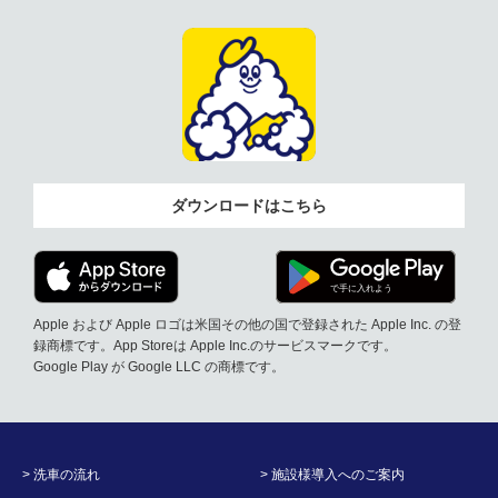
ダウンロードはこちら
Apple および Apple ロゴは米国その他の国で登録された Apple Inc. の登
録商標です。App Storeは Apple Inc.のサービスマークです。
Google Play が Google LLC の商標です。
> 洗車の流れ
> 施設様導入へのご案内