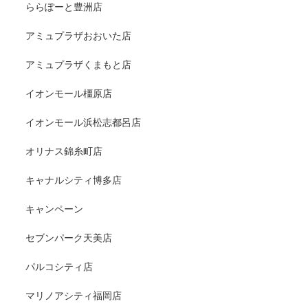
ららぽーと豊洲店
アミュプラザおおいた店
アミュプラザくまもと店
イオンモール橿原店
イオンモール浜松志都呂店
オリナス錦糸町店
キャナルシティ博多店
キャンペーン
セブンパーク天美店
パルコシティ店
マリノアシティ福岡店