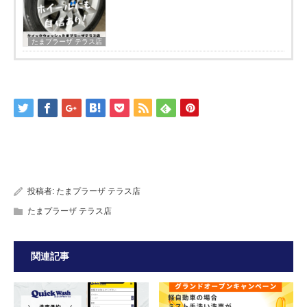
たまプラーザ テラス店
投稿者:
たまプラーザ テラス店
たまプラーザ テラス店
関連記事