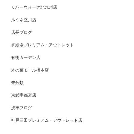
リバーウォーク北九州店
ルミネ立川店
店長ブログ
御殿場プレミアム・アウトレット
有明ガーデン店
木の葉モール橋本店
未分類
東武宇都宮店
洗車ブログ
神戸三田プレミアム・アウトレット店