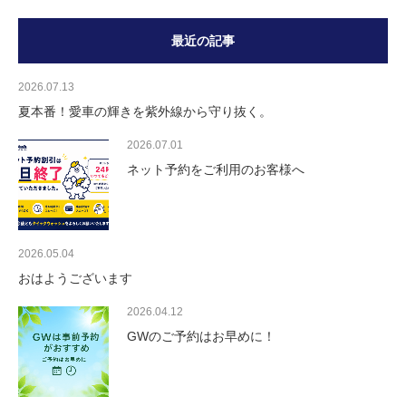
最近の記事
2026.07.13
夏本番！愛車の輝きを紫外線から守り抜く。
2026.07.01
ネット予約をご利用のお客様へ
2026.05.04
おはようございます
2026.04.12
GWのご予約はお早めに！