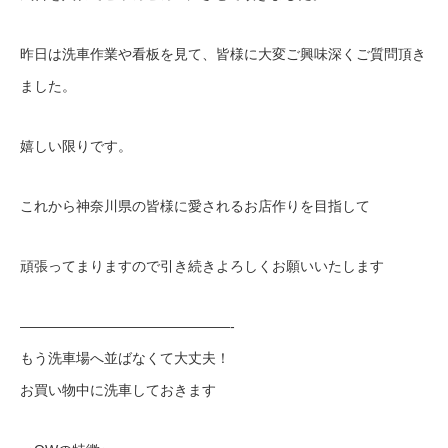
昨日は洗車作業や看板を見て、皆様に大変ご興味深くご質問頂き
ました。
嬉しい限りです。
これから神奈川県の皆様に愛されるお店作りを目指して
頑張ってまりますので引き続きよろしくお願いいたします
———————————————-
もう洗車場へ並ばなくて大丈夫！
お買い物中に洗車しておきます