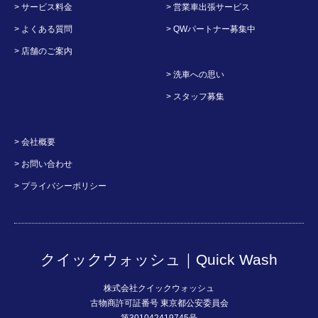
> サービス料金
> 営業車出張サービス
> よくある質問
> QWパートナー募集中
> 店舗のご案内
> 洗車への思い
> スタッフ募集
> 会社概要
> お問い合わせ
> プライバシーポリシー
クイックウォッシュ｜Quick Wash
株式会社クイックウォッシュ
古物商許可証番号 東京都公安委員会