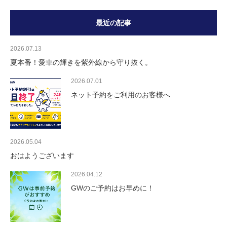
最近の記事
2026.07.13
夏本番！愛車の輝きを紫外線から守り抜く。
2026.07.01
ネット予約をご利用のお客様へ
2026.05.04
おはようございます
2026.04.12
GWのご予約はお早めに！