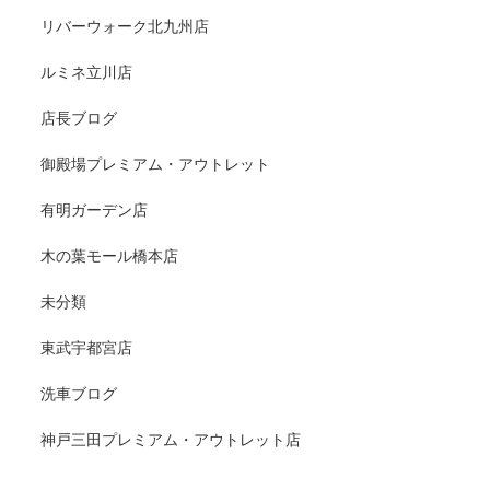
リバーウォーク北九州店
ルミネ立川店
店長ブログ
御殿場プレミアム・アウトレット
有明ガーデン店
木の葉モール橋本店
未分類
東武宇都宮店
洗車ブログ
神戸三田プレミアム・アウトレット店