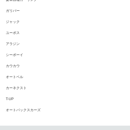
ガリバー
ジャック
ユーポス
アラジン
シーボーイ
カウカウ
オートベル
カーネクスト
T-UP
オートバックスカーズ