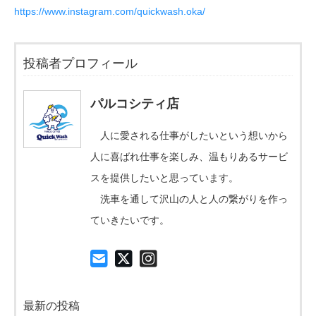
https://www.instagram.com/quickwash.oka/
投稿者プロフィール
パルコシティ店
人に愛される仕事がしたいという想いから
人に喜ばれ仕事を楽しみ、温もりあるサービ
スを提供したいと思っています。
洗車を通して沢山の人と人の繋がりを作っ
ていきたいです。
最新の投稿