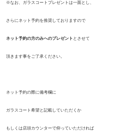
※
なお、ガラスコートプレゼントは一面とし、
さらにネット予約を推奨しておりますので
ネット予約の方のみへのプレゼント
とさせて
頂きます事をご了承ください。
ネット予約の際に備考欄に
ガラスコート希望と記載していただくか
もしくは店頭カウンターで仰っていただければ