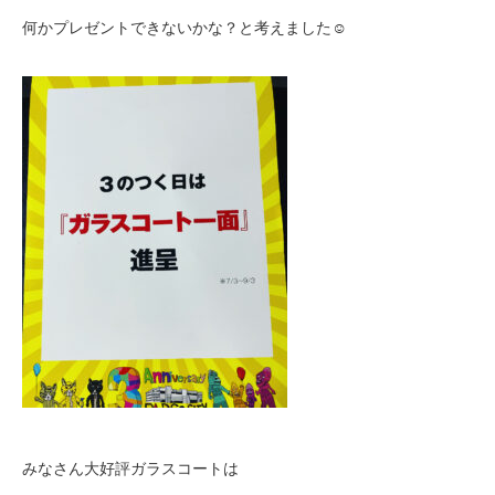
何かプレゼントできないかな？と考えました
☺️
みなさん大好評ガラスコートは