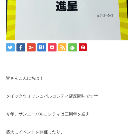
皆さんこんにちは！
クイックウォッシュパルコシティ店座間味です
^^
今年、サンエーパルコシティは三周年を迎え
盛大にイベントを開催したり、