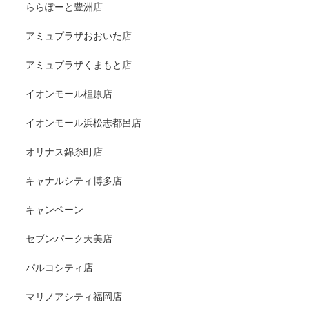
ららぽーと豊洲店
アミュプラザおおいた店
アミュプラザくまもと店
イオンモール橿原店
イオンモール浜松志都呂店
オリナス錦糸町店
キャナルシティ博多店
キャンペーン
セブンパーク天美店
パルコシティ店
マリノアシティ福岡店