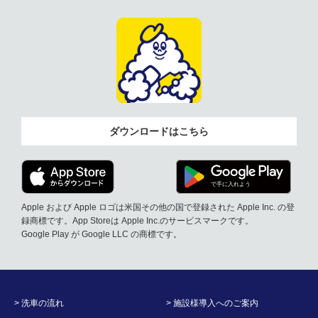
ダウンロードはこちら
Apple および Apple ロゴは米国その他の国で登録された Apple Inc. の登
録商標です。App Storeは Apple Inc.のサービスマークです。
Google Play が Google LLC の商標です。
> 洗車の流れ
> 施設様導入へのご案内