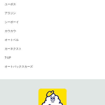
ユーポス
アラジン
シーボーイ
カウカウ
オートベル
カーネクスト
T-UP
オートバックスカーズ