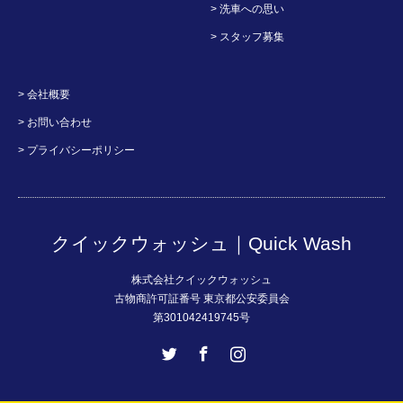
> 洗車への思い
> スタッフ募集
> 会社概要
> お問い合わせ
> プライバシーポリシー
クイックウォッシュ｜Quick Wash
株式会社クイックウォッシュ
古物商許可証番号 東京都公安委員会
第301042419745号
Twitter
Facebook
Instagram