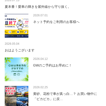
2026.07.13
夏本番！愛車の輝きを紫外線から守り抜く。
2026.07.01
ネット予約をご利用のお客様へ
2026.05.04
おはようございます
2026.04.12
GWのご予約はお早めに！
2026.02.25
黄砂、花粉で車が真っ白…？ お買い物中に
「ピカピカ」に戻…