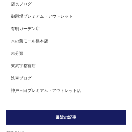
店長ブログ
御殿場プレミアム・アウトレット
有明ガーデン店
木の葉モール橋本店
未分類
東武宇都宮店
洗車ブログ
神戸三田プレミアム・アウトレット店
最近の記事