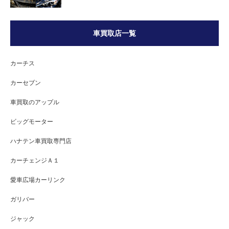
車買取店一覧
カーチス
カーセブン
車買取のアップル
ビッグモーター
ハナテン車買取専門店
カーチェンジＡ１
愛車広場カーリンク
ガリバー
ジャック