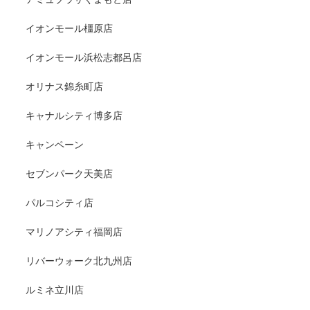
イオンモール橿原店
イオンモール浜松志都呂店
オリナス錦糸町店
キャナルシティ博多店
キャンペーン
セブンパーク天美店
パルコシティ店
マリノアシティ福岡店
リバーウォーク北九州店
ルミネ立川店