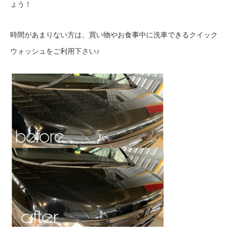
ょう！
時間があまりない方は、買い物やお食事中に洗車できるクイック
ウォッシュをご利用下さい♪