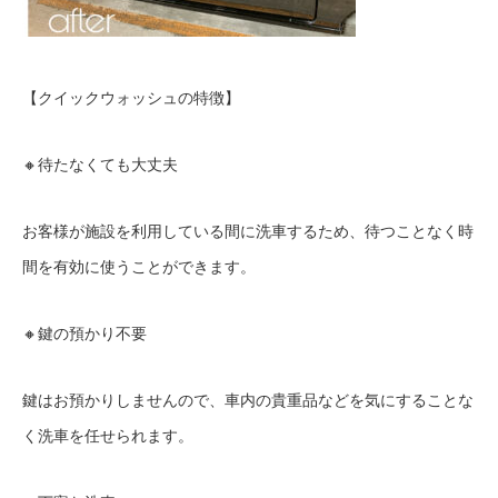
【クイックウォッシュの特徴】
🔸
待たなくても大丈夫
お客様が施設を利用している間に洗車するため、待つことなく時
間を有効に使うことができます。
🔸
鍵の預かり不要
鍵はお預かりしませんので、車内の貴重品などを気にすることな
く洗車を任せられます。