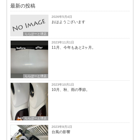
最新の投稿
2026年5月4日
おはようございます
ららぽーと堺店
2023年11月1日
11月、今年もあと2ヶ月。
ららぽーと堺店
2023年10月1日
10月、秋、雨の季節。
ららぽーと堺店
2023年9月1日
台風の影響