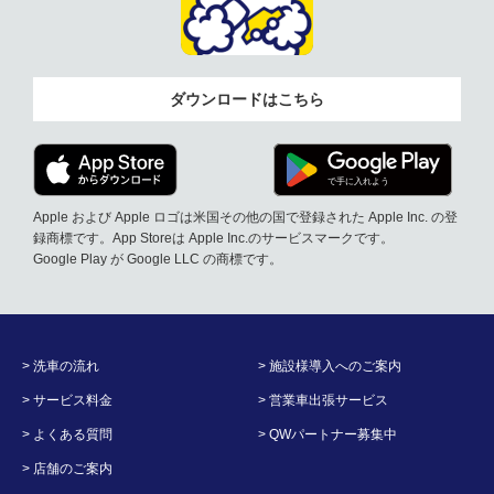
ダウンロードはこちら
Apple および Apple ロゴは米国その他の国で登録された Apple Inc. の登
録商標です。App Storeは Apple Inc.のサービスマークです。
Google Play が Google LLC の商標です。
> 洗車の流れ
> 施設様導入へのご案内
> サービス料金
> 営業車出張サービス
> よくある質問
> QWパートナー募集中
> 店舗のご案内