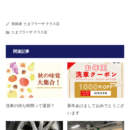
投稿者:
たまプラーザ テラス店
たまプラーザ テラス店
関連記事
洗車の待ち時間って退屈？
新年あけましておめでとうござ
います