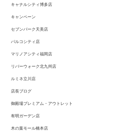
キャナルシティ博多店
キャンペーン
セブンパーク天美店
パルコシティ店
マリノアシティ福岡店
リバーウォーク北九州店
ルミネ立川店
店長ブログ
御殿場プレミアム・アウトレット
有明ガーデン店
木の葉モール橋本店