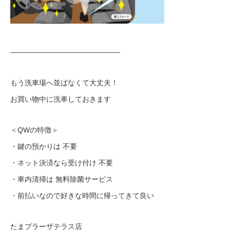
———————————————-
もう洗車場へ並ばなくて大丈夫！
お買い物中に洗車しておきます
＜QWの特徴＞
・鍵の預かりは 不要
・ネット決済なら受け付け 不要
・車内清掃は 無料除菌サービス
・前払いなので好きな時間に帰ってきて良い
たまプラーザテラス店