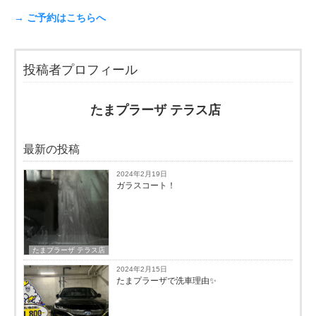
→ ご予約はこちらへ
投稿者プロフィール
たまプラーザ テラス店
最新の投稿
2024年2月19日
ガラスコート！
たまプラーザ テラス店
2024年2月15日
たまプラーザで洗車理由✨