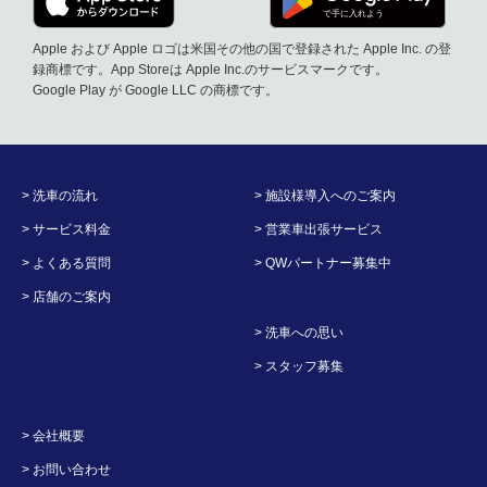
Apple および Apple ロゴは米国その他の国で登録された Apple Inc. の登
録商標です。App Storeは Apple Inc.のサービスマークです。
Google Play が Google LLC の商標です。
> 洗車の流れ
> 施設様導入へのご案内
> サービス料金
> 営業車出張サービス
> よくある質問
> QWパートナー募集中
> 店舗のご案内
> 洗車への思い
> スタッフ募集
> 会社概要
> お問い合わせ