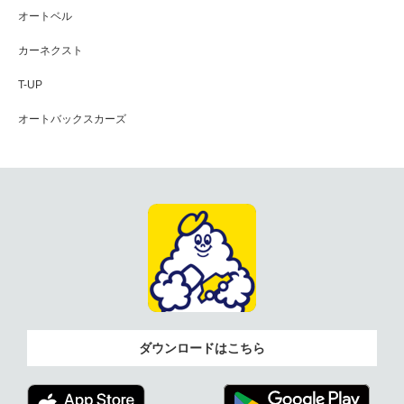
オートベル
カーネクスト
T-UP
オートバックスカーズ
ダウンロードはこちら