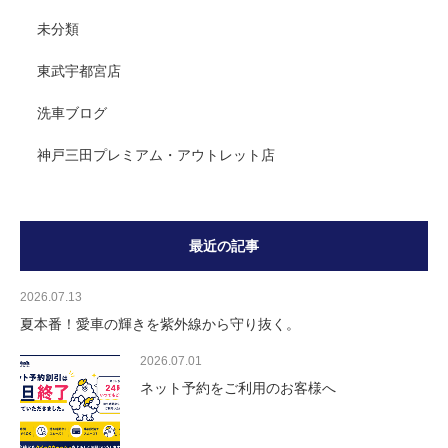
未分類
東武宇都宮店
洗車ブログ
神戸三田プレミアム・アウトレット店
最近の記事
2026.07.13
夏本番！愛車の輝きを紫外線から守り抜く。
2026.07.01
ネット予約をご利用のお客様へ