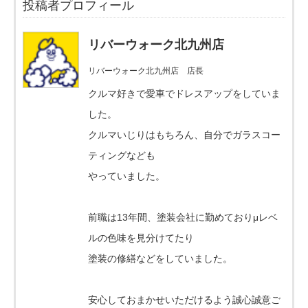
投稿者プロフィール
リバーウォーク北九州店
リバーウォーク北九州店 店長
クルマ好きで愛車でドレスアップをしていま
した。
クルマいじりはもちろん、自分でガラスコー
ティングなども
やっていました。
前職は13年間、塗装会社に勤めておりμレベ
ルの色味を見分けてたり
塗装の修繕などをしていました。
安心しておまかせいただけるよう誠心誠意ご