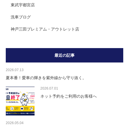
東武宇都宮店
洗車ブログ
神戸三田プレミアム・アウトレット店
最近の記事
2026.07.13
夏本番！愛車の輝きを紫外線から守り抜く。
2026.07.01
ネット予約をご利用のお客様へ
2026.05.04