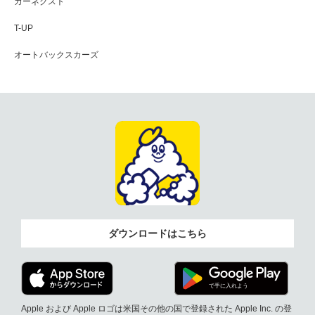
カーネクスト
T-UP
オートバックスカーズ
ダウンロードはこちら
Apple および Apple ロゴは米国その他の国で登録された Apple Inc. の登