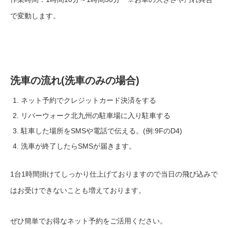
で変動します。
洗車の流れ(洗車のみの場合)
ネット予約でクレジットカード決済をする
リバーウォーク北九州の駐車場に入り駐車する
駐車した場所をSMSや電話で伝える。(例:9FのD4)
洗車が終了したらSMSが届きます。
1台1時間掛けてしっかり仕上げておりますので当日の飛び込みで
はお受けできないことも増えております。
ぜひ簡単でお得なネット予約をご活用ください。