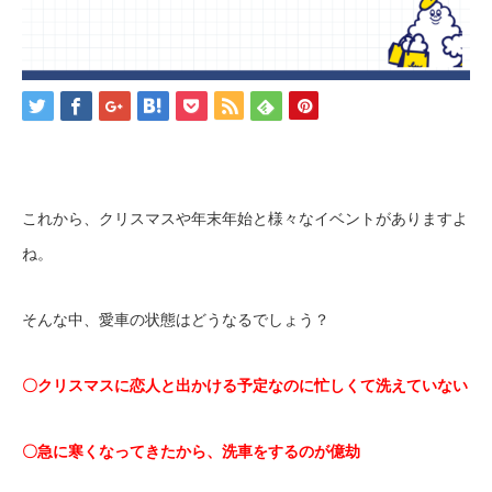
これから、クリスマスや年末年始と様々なイベントがありますよ
ね。
そんな中、愛車の状態はどうなるでしょう？
〇クリスマスに恋人と出かける予定なのに忙しくて洗えていない
〇急に寒くなってきたから、洗車をするのが億劫