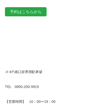
予約はこちらから
※８F南口前専用駐車場
TEL 0800-200-9919
【営業時間】 10：00〜19：00