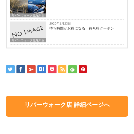
リバーウォーク北九州店
2026年1月23日
待ち時間がお得になる！待ち得クーポン
リバーウォーク北九州店
リバーウォーク店 詳細ページへ