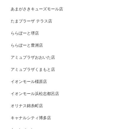
あまがさきキューズモール店
たまプラーザ テラス店
ららぽーと堺店
ららぽーと豊洲店
アミュプラザおおいた店
アミュプラザくまもと店
イオンモール橿原店
イオンモール浜松志都呂店
オリナス錦糸町店
キャナルシティ博多店