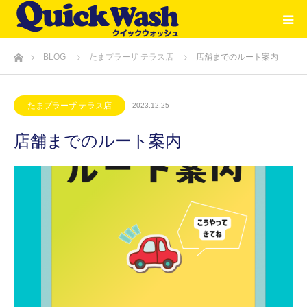
ホーム
BLOG
たまプラーザ テラス店
店舗までのルート案内
たまプラーザ テラス店
2023.12.25
店舗までのルート案内