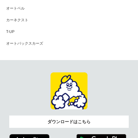
オートベル
カーネクスト
T-UP
オートバックスカーズ
ダウンロードはこちら