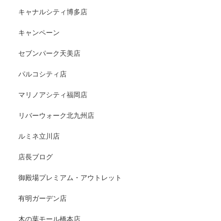
キャナルシティ博多店
キャンペーン
セブンパーク天美店
パルコシティ店
マリノアシティ福岡店
リバーウォーク北九州店
ルミネ立川店
店長ブログ
御殿場プレミアム・アウトレット
有明ガーデン店
木の葉モール橋本店