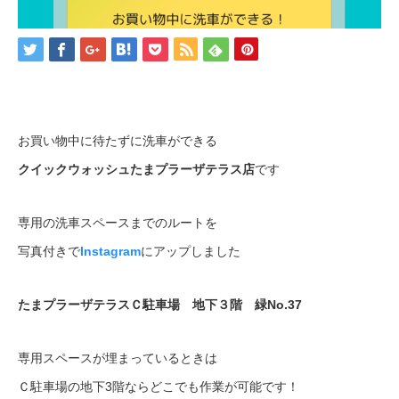
お買い物中に待たずに洗車ができる
クイックウォッシュたまプラーザテラス店
です
専用の洗車スペースまでのルートを
写真付きで
Instagram
にアップしました
たまプラーザテラスＣ駐車場 地下３階 緑No.37
専用スペースが埋まっているときは
Ｃ駐車場の地下3階ならどこでも作業が可能です！