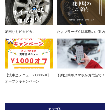
足回りもピカピカに
たまプラーザＣ駐車場のご案内
【洗車全メニュー¥1,000off】
予約は簡単スマホかお電話で！
オープンキャンペーン
カテゴリ