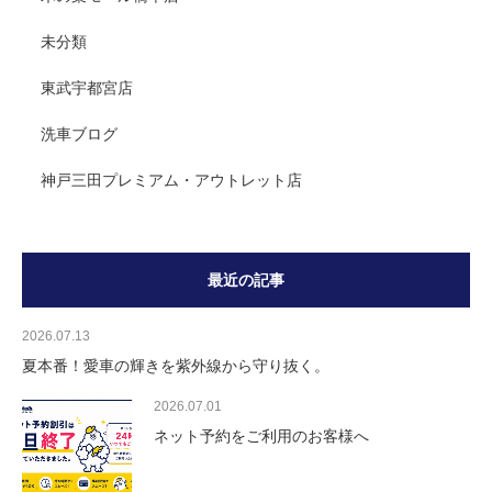
未分類
東武宇都宮店
洗車ブログ
神戸三田プレミアム・アウトレット店
最近の記事
2026.07.13
夏本番！愛車の輝きを紫外線から守り抜く。
2026.07.01
ネット予約をご利用のお客様へ