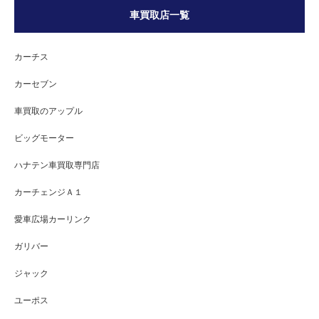
車買取店一覧
カーチス
カーセブン
車買取のアップル
ビッグモーター
ハナテン車買取専門店
カーチェンジＡ１
愛車広場カーリンク
ガリバー
ジャック
ユーポス