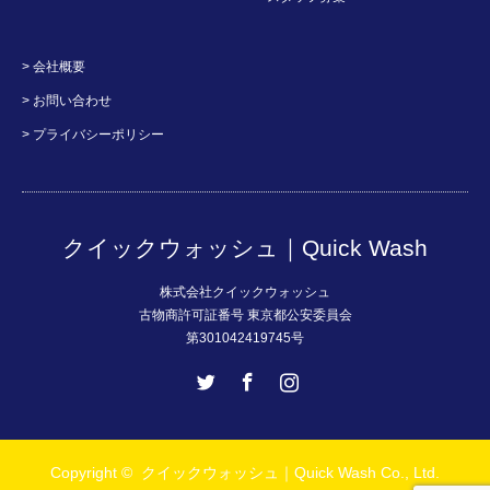
> 会社概要
> お問い合わせ
> プライバシーポリシー
クイックウォッシュ｜Quick Wash
株式会社クイックウォッシュ
古物商許可証番号 東京都公安委員会
第301042419745号
Twitter
Facebook
Instagram
Copyright ©
クイックウォッシュ｜Quick Wash
Co., Ltd.