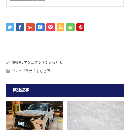
投稿者:
アミュプラザくまもと店
アミュプラザくまもと店
関連記事