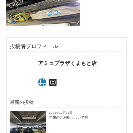
投稿者プロフィール
アミュプラザくまもと店
最新の投稿
2023年12月21日
年末のご利用について🉐