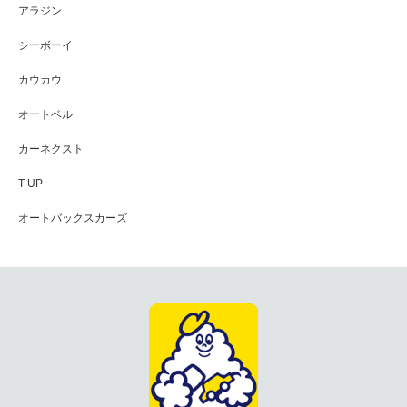
アラジン
シーボーイ
カウカウ
オートベル
カーネクスト
T-UP
オートバックスカーズ