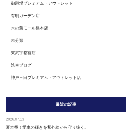
御殿場プレミアム・アウトレット
有明ガーデン店
木の葉モール橋本店
未分類
東武宇都宮店
洗車ブログ
神戸三田プレミアム・アウトレット店
最近の記事
2026.07.13
夏本番！愛車の輝きを紫外線から守り抜く。