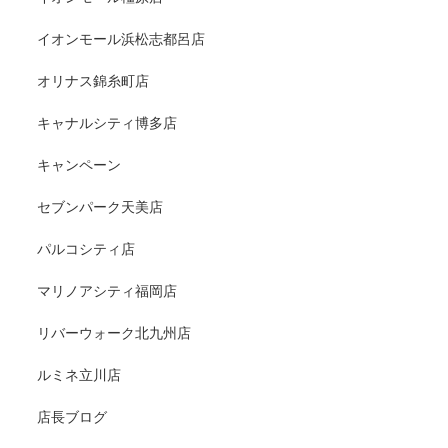
イオンモール浜松志都呂店
オリナス錦糸町店
キャナルシティ博多店
キャンペーン
セブンパーク天美店
パルコシティ店
マリノアシティ福岡店
リバーウォーク北九州店
ルミネ立川店
店長ブログ