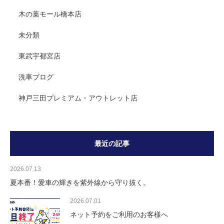
木の葉モール橋本店
未分類
東武宇都宮店
洗車ブログ
神戸三田プレミアム・アウトレット店
最近の記事
2026.07.13
夏本番！愛車の輝きを紫外線から守り抜く。
2026.07.01
ネット予約をご利用のお客様へ