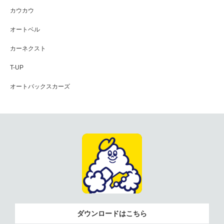
カウカウ
オートベル
カーネクスト
T-UP
オートバックスカーズ
ダウンロードはこちら