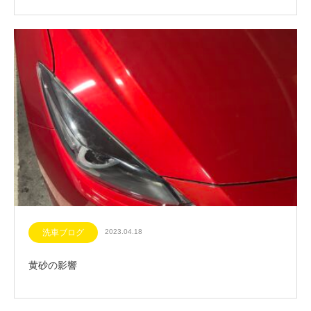
洗車ブログ
2023.04.18
黄砂の影響