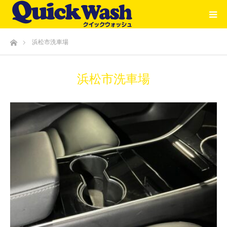
ホーム
浜松市洗車場
浜松市洗車場