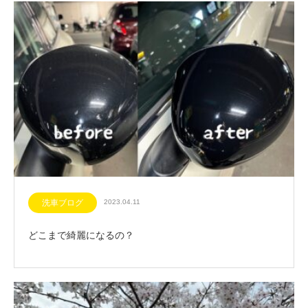
洗車ブログ
2023.04.11
どこまで綺麗になるの？