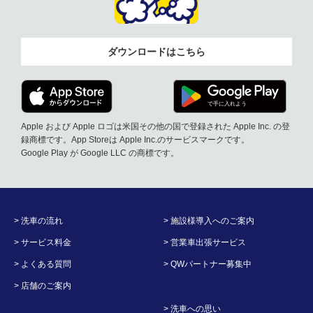
ダウンロードはこちら
Apple および Apple ロゴは米国その他の国で登録された Apple Inc. の登
録商標です。App Storeは Apple Inc.のサービスマークです。
Google Play が Google LLC の商標です。
> 洗車の流れ
> 施設様導入へのご案内
> サービス料金
> 営業車出張サービス
> よくある質問
> QWパートナー募集中
> 店舗のご案内
> 洗車への思い