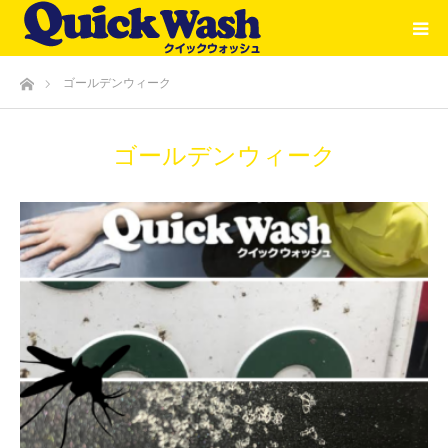
ホーム
ゴールデンウィーク
ゴールデンウィーク