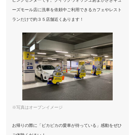
ピングセンターです。クイックウォッシュあまがさきキュ
ーズモール店に洗車を依頼中ご利用できるカフェやレスト
ランだけで約３５店舗近くあります！
※写真はオープンイメージ
お帰りの際に「ピカピカの愛車が待っている」感動をぜひ