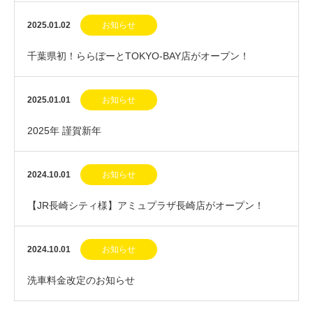
2025.01.02
お知らせ
千葉県初！ららぽーとTOKYO-BAY店がオープン！
2025.01.01
お知らせ
2025年 謹賀新年
2024.10.01
お知らせ
【JR長崎シティ様】アミュプラザ長崎店がオープン！
2024.10.01
お知らせ
洗車料金改定のお知らせ