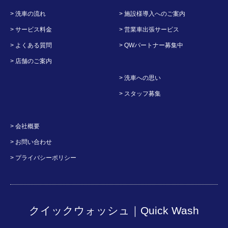
> 洗車の流れ
> 施設様導入へのご案内
> サービス料金
> 営業車出張サービス
> よくある質問
> QWパートナー募集中
> 店舗のご案内
> 洗車への思い
> スタッフ募集
> 会社概要
> お問い合わせ
> プライバシーポリシー
クイックウォッシュ｜Quick Wash