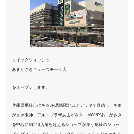
クイックウォッシュ
あまがさきキューズモール店
をオープンします。
兵庫県尼崎市にあるJR尼崎駅北口とデッキで直結し、あま
がさき阪神、アル・プラザあまがさき、MOVIXあまがさき
を中心に約140店舗を超えるショップが集う尼崎のショッ