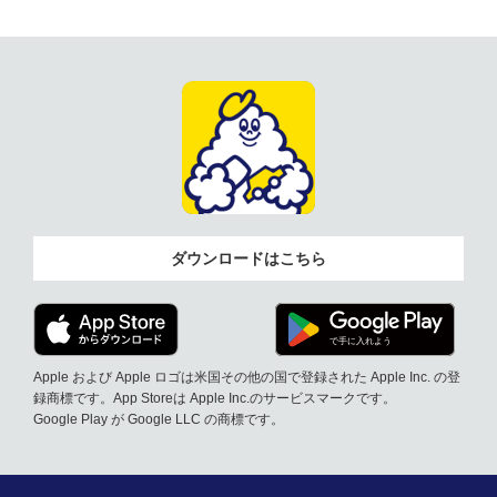
ダウンロードはこちら
Apple および Apple ロゴは米国その他の国で登録された Apple Inc. の登
録商標です。App Storeは Apple Inc.のサービスマークです。
Google Play が Google LLC の商標です。