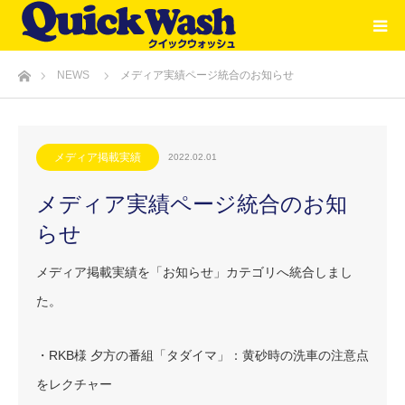
ホーム
NEWS
メディア実績ページ統合のお知らせ
メディア掲載実績
2022.02.01
メディア実績ページ統合のお知
らせ
メディア掲載実績を「お知らせ」カテゴリへ統合しまし
た。
・RKB様 夕方の番組「タダイマ」：黄砂時の洗車の注意点
をレクチャー