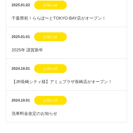
2025.01.02
お知らせ
千葉県初！ららぽーとTOKYO-BAY店がオープン！
2025.01.01
お知らせ
2025年 謹賀新年
2024.10.01
お知らせ
【JR長崎シティ様】アミュプラザ長崎店がオープン！
2024.10.01
お知らせ
洗車料金改定のお知らせ