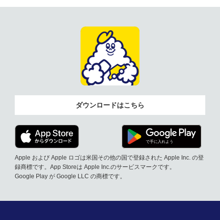
ダウンロードはこちら
Apple および Apple ロゴは米国その他の国で登録された Apple Inc. の登
録商標です。App Storeは Apple Inc.のサービスマークです。
Google Play が Google LLC の商標です。