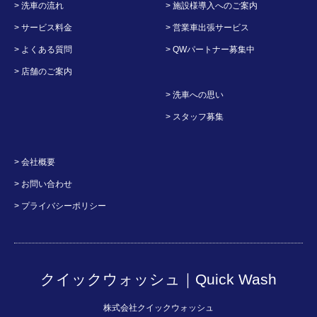
> 洗車の流れ
> 施設様導入へのご案内
> サービス料金
> 営業車出張サービス
> よくある質問
> QWパートナー募集中
> 店舗のご案内
> 洗車への思い
> スタッフ募集
> 会社概要
> お問い合わせ
> プライバシーポリシー
クイックウォッシュ｜Quick Wash
株式会社クイックウォッシュ