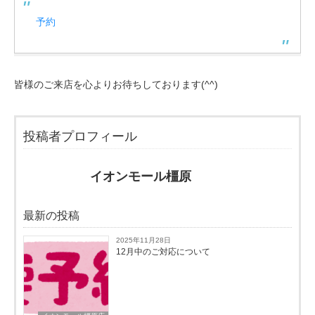
予約
皆様のご来店を心よりお待ちしております(^^)
投稿者プロフィール
イオンモール橿原
最新の投稿
2025年11月28日
12月中のご対応について