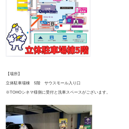
【場所】
立体駐車場棟 5階 サウスモール入り口
※TOHOシネマ様側に受付と洗車スペースがございます。