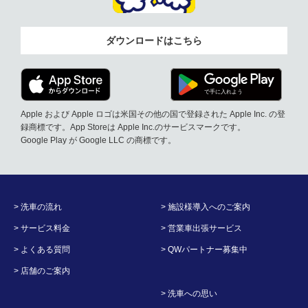
ダウンロードはこちら
Apple および Apple ロゴは米国その他の国で登録された Apple Inc. の登
録商標です。App Storeは Apple Inc.のサービスマークです。
Google Play が Google LLC の商標です。
> 洗車の流れ
> 施設様導入へのご案内
> サービス料金
> 営業車出張サービス
> よくある質問
> QWパートナー募集中
> 店舗のご案内
> 洗車への思い