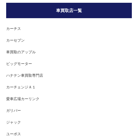
車買取店一覧
カーチス
カーセブン
車買取のアップル
ビッグモーター
ハナテン車買取専門店
カーチェンジＡ１
愛車広場カーリンク
ガリバー
ジャック
ユーポス