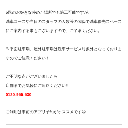
5階のお好きな停めた場所でも施工可能ですが、
洗車コースや当日のスタッフの人数等の関係で洗車優先スペース
にご案内する事もございますので、ご了承ください。
※平面駐車場、屋外駐車場は洗車サービス対象外となっておりま
すのでご注意ください！
ご不明な点がございましたら
店舗までお気軽にご連絡ください‼️
0120-955-530
ご利用は事前のアプリ予約がオススメです😄