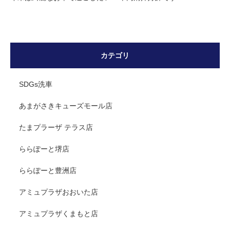
カテゴリ
SDGs洗車
あまがさきキューズモール店
たまプラーザ テラス店
ららぽーと堺店
ららぽーと豊洲店
アミュプラザおおいた店
アミュプラザくまもと店