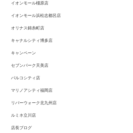
イオンモール橿原店
イオンモール浜松志都呂店
オリナス錦糸町店
キャナルシティ博多店
キャンペーン
セブンパーク天美店
パルコシティ店
マリノアシティ福岡店
リバーウォーク北九州店
ルミネ立川店
店長ブログ