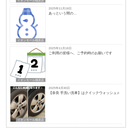
イオンモール橿原店
2025年11月19日
あっという間の…
イオンモール橿原店
2025年11月16日
ご利用の皆様へ、ご予約時のお願いです
イオンモール橿原店
2025年4月30日
【奈良 手洗い洗車】はクイックウォッシュ♫
イオンモール橿原店