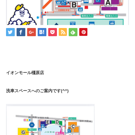
イオンモール橿原店
洗車スペースへのご案内です(^^)