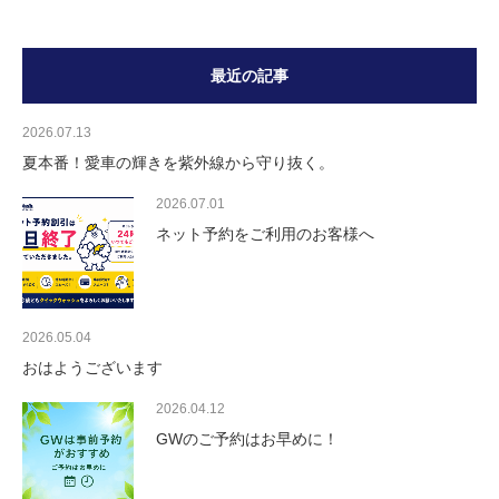
最近の記事
2026.07.13
夏本番！愛車の輝きを紫外線から守り抜く。
2026.07.01
ネット予約をご利用のお客様へ
2026.05.04
おはようございます
2026.04.12
GWのご予約はお早めに！