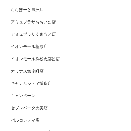
ららぽーと豊洲店
アミュプラザおおいた店
アミュプラザくまもと店
イオンモール橿原店
イオンモール浜松志都呂店
オリナス錦糸町店
キャナルシティ博多店
キャンペーン
セブンパーク天美店
パルコシティ店