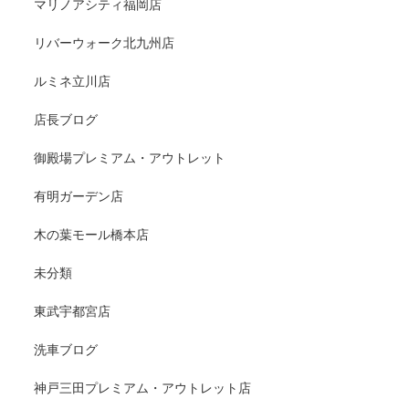
マリノアシティ福岡店
リバーウォーク北九州店
ルミネ立川店
店長ブログ
御殿場プレミアム・アウトレット
有明ガーデン店
木の葉モール橋本店
未分類
東武宇都宮店
洗車ブログ
神戸三田プレミアム・アウトレット店