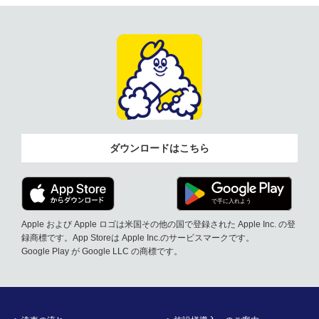
ダウンロードはこちら
Apple および Apple ロゴは米国その他の国で登録された Apple Inc. の登
録商標です。App Storeは Apple Inc.のサービスマークです。
Google Play が Google LLC の商標です。