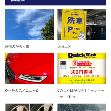
遠州のからっ風
大分上陸！
✿一番人気メニュー✿
0のつく日がお得！キャンペー
ンのご案内