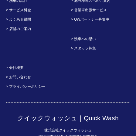
> 洗車の流れ
> 施設様導入へのご案内
> サービス料金
> 営業車出張サービス
> よくある質問
> QWパートナー募集中
> 店舗のご案内
> 洗車への思い
> スタッフ募集
> 会社概要
> お問い合わせ
> プライバシーポリシー
クイックウォッシュ｜Quick Wash
株式会社クイックウォッシュ