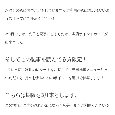
お渡しの際にお声がけもしていますがご利用の際はお忘れないよ
うスタッフにご提示ください！
2つ目ですが、先日も記事にしましたが、当店ポイントカードが
出来ました！
そしてこの記事を読んでる方限定！
1月に当店ご利用のレシートをお持ちで、当日洗車メニュー注文
いただくと1月のお支払い分のポイントを追加で付与します！
こちらは期限を3月末とします。
車の汚れ、車内の汚れが気になったら是非またご利用ください☺